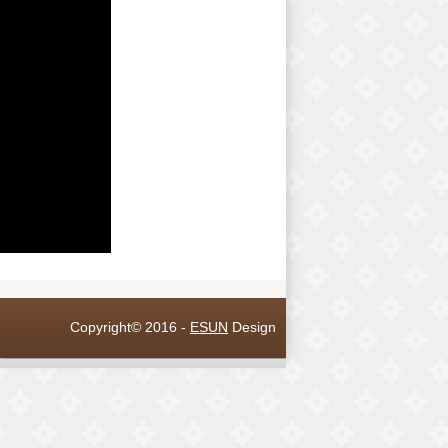
Copyright© 2016 -
ESUN
Design