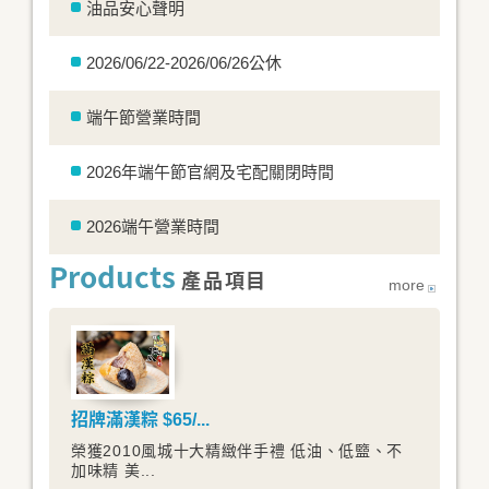
油品安心聲明
購買產品
2026/06/22-2026/06/26公休
端午節營業時間
2026年端午節官網及宅配關閉時間
2026端午營業時間
Products
產品項目
more
招牌滿漢粽 $65/...
榮獲2010風城十大精緻伴手禮 低油、低盬、不
加味精 美...