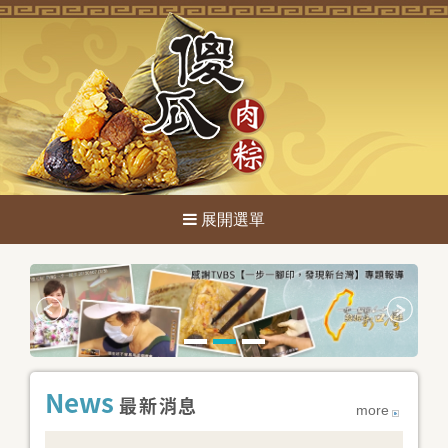
關於傻瓜
最新消息
產品項目
News
媒體報導
最新消息
more
聯絡我們